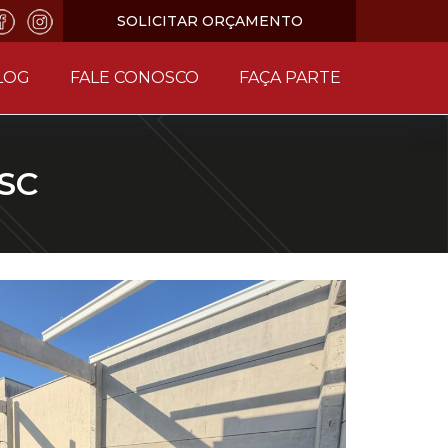
SOLICITAR ORÇAMENTO
LOG
FALE CONOSCO
FAÇA PARTE
 SC