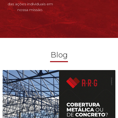
das ações individuais em
nossa missão.
Blog