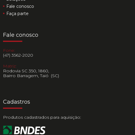
Fale conosco
Faça parte
Fale conosco
Fone:
(47) 3562-2020
Matriz:
Rodovia SC 350, 1860,
Bairro Barragem, Taió (SC)
Cadastros
Produtos cadastrados para aquisição: