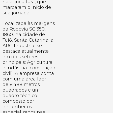
na agricultura, que
marcaram o início de
sua jornada.
Localizada às margens
da Rodovia SC 350,
1860, na cidade de
Taió, Santa Catarina, a
ARG Industrial se
destaca atualmente
em dois setores
principais: Agricultura
e Indústria (construção
civil). A empresa conta
com uma área fabril
de 8.488 metros
quadrados e um
quadro técnico
composto por
engenheiros
especializados nas