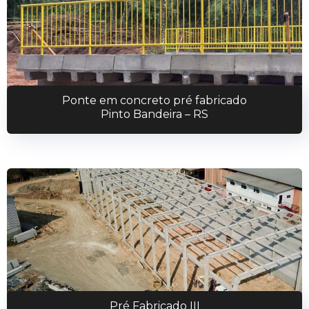
Ponte em concreto pré fabricado
Pinto Bandeira – RS
Pré Fabricado III