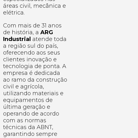
áreas civil, mecânica e
elétrica.
Com mais de 31 anos
de história, a
ARG
Industrial
atende toda
a região sul do país,
oferecendo aos seus
clientes inovação e
tecnologia de ponta. A
empresa é dedicada
ao ramo da construção
civil e agrícola,
utilizando materiais e
equipamentos de
última geração e
operando de acordo
com as normas
técnicas da ABNT,
garantindo sempre