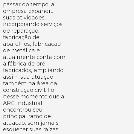
passar do tempo, a
empresa expandiu
suas atividades,
incorporando serviços
de reparação,
fabricação de
aparelhos, fabricação
de metálica e
atualmente conta com
a fábrica de pré-
fabricados, ampliando
assim sua atuação
também na área da
construção civil. Foi
nesse momento que a
ARG Industrial
encontrou seu
principal ramo de
atuação, sem jamais
esquecer suas raízes