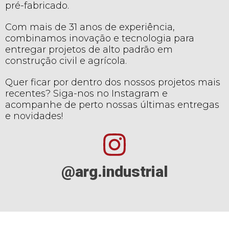
pré-fabricado.
Com mais de 31 anos de experiência,
combinamos inovação e tecnologia para
entregar projetos de alto padrão em
construção civil e agrícola.
Quer ficar por dentro dos nossos projetos mais
recentes? Siga-nos no Instagram e
acompanhe de perto nossas últimas entregas
e novidades!
@arg.industrial