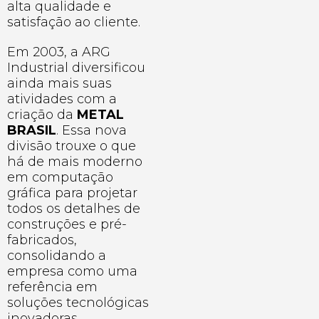
alta qualidade e
satisfação ao cliente.
Em 2003, a ARG
Industrial diversificou
ainda mais suas
atividades com a
criação da
METAL
BRASIL
. Essa nova
divisão trouxe o que
há de mais moderno
em computação
gráfica para projetar
todos os detalhes de
construções e pré-
fabricados,
consolidando a
empresa como uma
referência em
soluções tecnológicas
inovadoras.