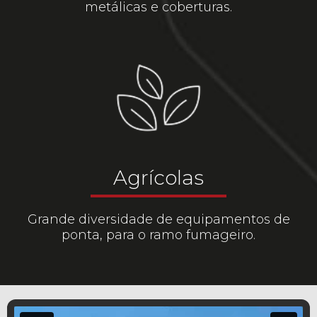
metálicas e coberturas.
Agrícolas
Grande diversidade de equipamentos de
ponta, para o ramo fumageiro.