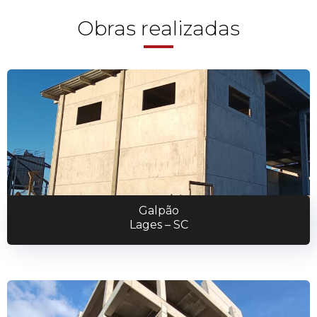
Obras realizadas
Galpão
Lages – SC