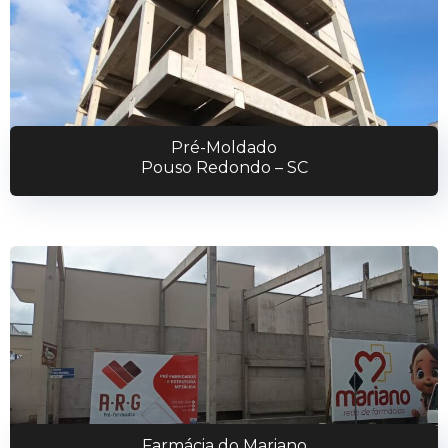
Pré-Moldado
Pouso Redondo – SC
Farmácia do Mariano