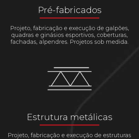
Pré-fabricados
Projeto, fabricação e execução de galpões,
quadras e ginásios esportivos, coberturas,
fachadas, alpendres. Projetos sob medida.
Estrutura metálicas
Projeto, fabricação e execução de estruturas