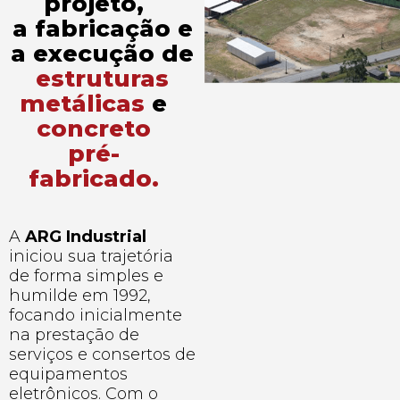
projeto,
a fabricação e
a execução de
estruturas
metálicas
e
concreto
pré-
fabricado.
A
ARG Industrial
iniciou sua trajetória
de forma simples e
humilde em 1992,
focando inicialmente
na prestação de
serviços e consertos de
equipamentos
eletrônicos. Com o