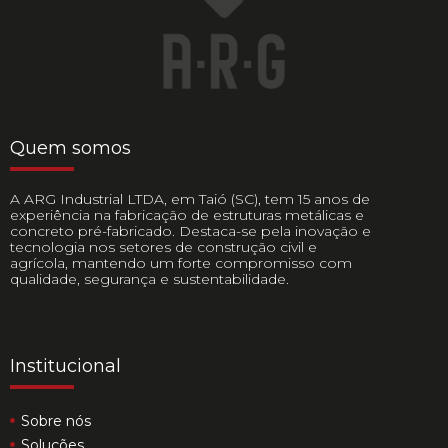
Quem somos
A ARG Industrial LTDA, em Taió (SC), tem 15 anos de
experiência na fabricação de estruturas metálicas e
concreto pré-fabricado. Destaca-se pela inovação e
tecnologia nos setores de construção civil e
agrícola, mantendo um forte compromisso com
qualidade, segurança e sustentabilidade.
Institucional
Sobre nós
Soluções