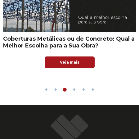
Coberturas Metálicas ou de Concreto: Qual a
Melhor Escolha para a Sua Obra?
Veja mais