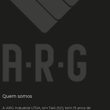
Quem somos
A ARG Industrial LTDA, em Taió (SC), tem 15 anos de