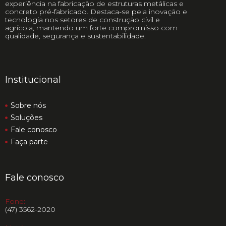
experiência na fabricação de estruturas metálicas e
concreto pré-fabricado. Destaca-se pela inovação e
tecnologia nos setores de construção civil e
agrícola, mantendo um forte compromisso com
qualidade, segurança e sustentabilidade.
Institucional
Sobre nós
Soluções
Fale conosco
Faça parte
Fale conosco
Fone:
(47) 3562-2020