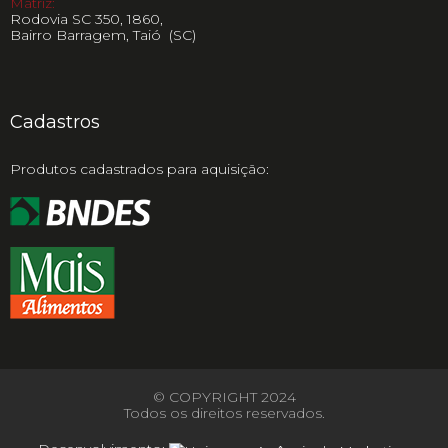
Matriz:
Rodovia SC 350, 1860,
Bairro Barragem, Taió (SC)
Cadastros
Produtos cadastrados para aquisição:
© COPYRIGHT 2024
Todos os direitos reservados.