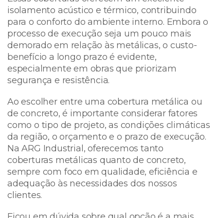
isolamento acústico e térmico, contribuindo
para o conforto do ambiente interno. Embora o
processo de execução seja um pouco mais
demorado em relação às metálicas, o custo-
benefício a longo prazo é evidente,
especialmente em obras que priorizam
segurança e resistência.
Ao escolher entre uma cobertura metálica ou
de concreto, é importante considerar fatores
como o tipo de projeto, as condições climáticas
da região, o orçamento e o prazo de execução.
Na ARG Industrial, oferecemos tanto
coberturas metálicas quanto de concreto,
sempre com foco em qualidade, eficiência e
adequação às necessidades dos nossos
clientes.
Ficou em dúvida sobre qual opção é a mais