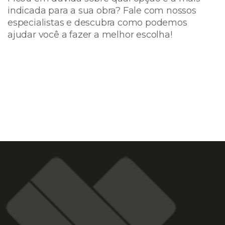
indicada para a sua obra? Fale com nossos
especialistas e descubra como podemos
ajudar você a fazer a melhor escolha!