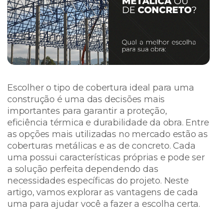
Escolher o tipo de cobertura ideal para uma
construção é uma das decisões mais
importantes para garantir a proteção,
eficiência térmica e durabilidade da obra. Entre
as opções mais utilizadas no mercado estão as
coberturas metálicas e as de concreto. Cada
uma possui características próprias e pode ser
a solução perfeita dependendo das
necessidades específicas do projeto. Neste
artigo, vamos explorar as vantagens de cada
uma para ajudar você a fazer a escolha certa.