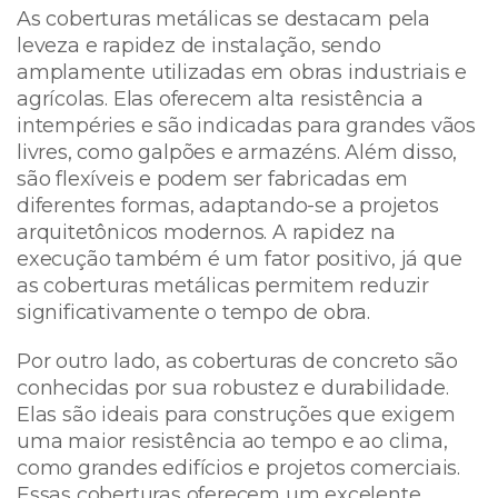
As coberturas metálicas se destacam pela
leveza e rapidez de instalação, sendo
amplamente utilizadas em obras industriais e
agrícolas. Elas oferecem alta resistência a
intempéries e são indicadas para grandes vãos
livres, como galpões e armazéns. Além disso,
são flexíveis e podem ser fabricadas em
diferentes formas, adaptando-se a projetos
arquitetônicos modernos. A rapidez na
execução também é um fator positivo, já que
as coberturas metálicas permitem reduzir
significativamente o tempo de obra.
Por outro lado, as coberturas de concreto são
conhecidas por sua robustez e durabilidade.
Elas são ideais para construções que exigem
uma maior resistência ao tempo e ao clima,
como grandes edifícios e projetos comerciais.
Essas coberturas oferecem um excelente