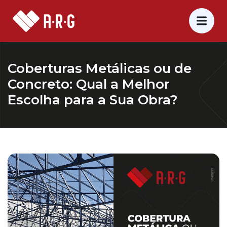
Coberturas Metálicas ou de
Concreto: Qual a Melhor
Escolha para a Sua Obra?